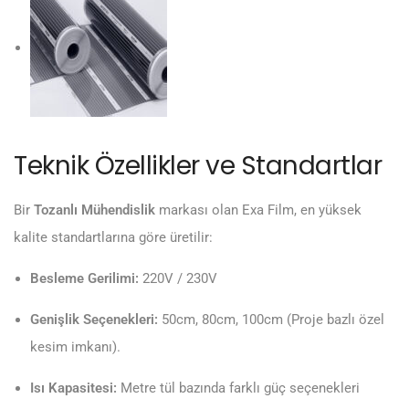
Teknik Özellikler ve Standartlar
Bir
Tozanlı Mühendislik
markası olan Exa Film, en yüksek
kalite standartlarına göre üretilir:
Besleme Gerilimi:
220V / 230V
Genişlik Seçenekleri:
50cm, 80cm, 100cm (Proje bazlı özel
kesim imkanı).
Isı Kapasitesi:
Metre tül bazında farklı güç seçenekleri