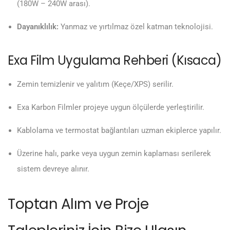
(180W – 240W arası).
Dayanıklılık:
Yanmaz ve yırtılmaz özel katman teknolojisi.
Exa Film Uygulama Rehberi (Kısaca)
Zemin temizlenir ve yalıtım (Keçe/XPS) serilir.
Exa Karbon Filmler projeye uygun ölçülerde yerleştirilir.
Kablolama ve termostat bağlantıları uzman ekiplerce yapılır.
Üzerine halı, parke veya uygun zemin kaplaması serilerek
sistem devreye alınır.
Toptan Alım ve Proje