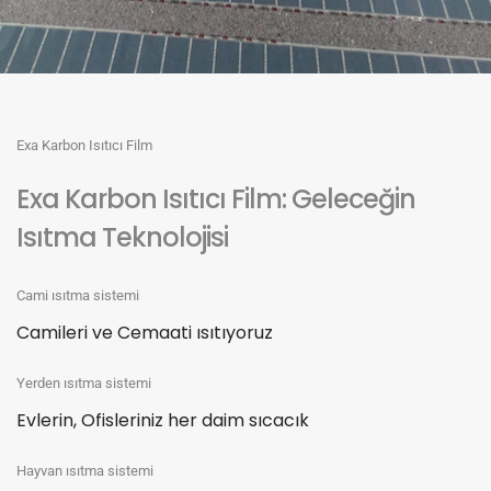
Exa Karbon Isıtıcı Film
Exa Karbon Isıtıcı Film: Geleceğin
Isıtma Teknolojisi
Cami ısıtma sistemi
Camileri ve Cemaati ısıtıyoruz
Yerden ısıtma sistemi
Evlerin, Ofisleriniz her daim sıcacık
Hayvan ısıtma sistemi